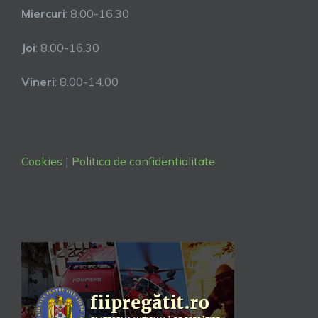
Miercuri
: 8.00-16.30
Joi
: 8.00-16.30
Vineri
: 8.00-14.00
Cookies
|
Politica de confidentialitate