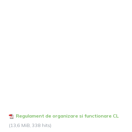
Regulament de organizare si functionare CL
(13,6 MiB, 338 hits)