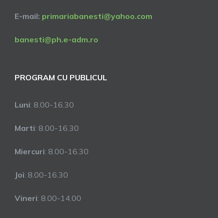
E-mail:
primariabanesti@yahoo.com
banesti@ph.e-adm.ro
PROGRAM CU PUBLICUL
Luni
: 8.00-16.30
Marti
: 8.00-16.30
Miercuri
: 8.00-16.30
Joi
: 8.00-16.30
Vineri
: 8.00-14.00