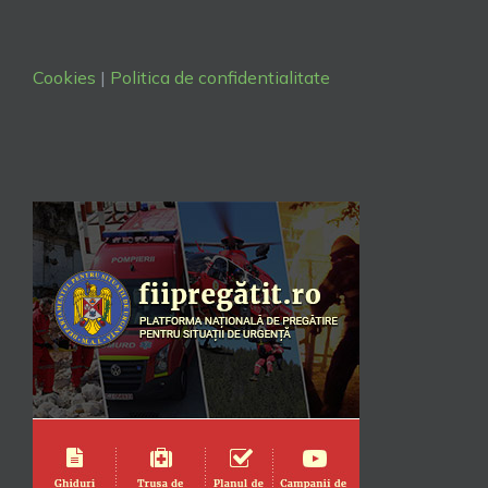
Cookies
|
Politica de confidentialitate