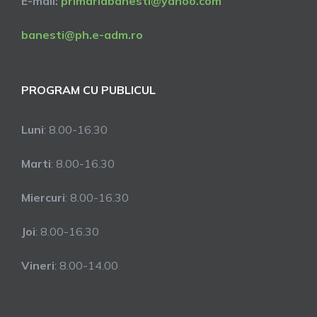
E-mail:
primariabanesti@yahoo.com
banesti@ph.e-adm.ro
PROGRAM CU PUBLICUL
Luni
: 8.00-16.30
Marti
: 8.00-16.30
Miercuri
: 8.00-16.30
Joi
: 8.00-16.30
Vineri
: 8.00-14.00