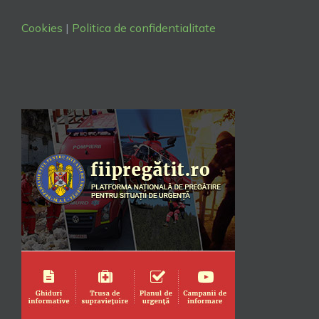
Cookies
|
Politica de confidentialitate