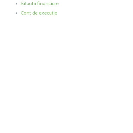
Situatii financiare
Cont de executie