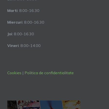
Marti
: 8.00-16.30
Miercuri
: 8.00-16.30
Joi
: 8.00-16.30
Vineri
: 8.00-14.00
Cookies
|
Politica de confidentialitate