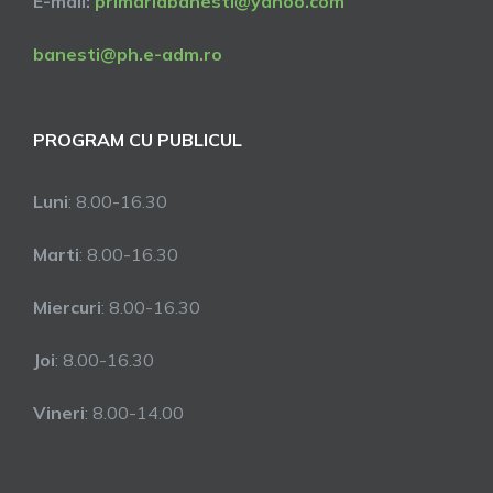
E-mail:
primariabanesti@yahoo.com
banesti@ph.e-adm.ro
PROGRAM CU PUBLICUL
Luni
: 8.00-16.30
Marti
: 8.00-16.30
Miercuri
: 8.00-16.30
Joi
: 8.00-16.30
Vineri
: 8.00-14.00