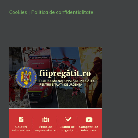
Cookies
|
Politica de confidentialitate