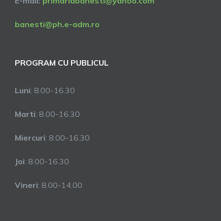
E-mail:
primariabanesti@yahoo.com
banesti@ph.e-adm.ro
PROGRAM CU PUBLICUL
Luni
: 8.00-16.30
Marti
: 8.00-16.30
Miercuri
: 8.00-16.30
Joi
: 8.00-16.30
Vineri
: 8.00-14.00