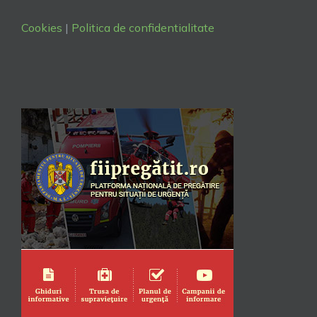
Cookies
|
Politica de confidentialitate