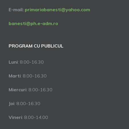
E-mail:
primariabanesti@yahoo.com
banesti@ph.e-adm.ro
PROGRAM CU PUBLICUL
Luni
: 8.00-16.30
Marti
: 8.00-16.30
Miercuri
: 8.00-16.30
Joi
: 8.00-16.30
Vineri
: 8.00-14.00