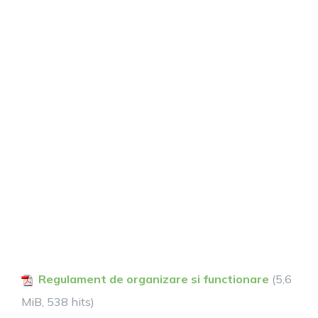
Regulament de organizare si functionare
(5,6
MiB, 538 hits)