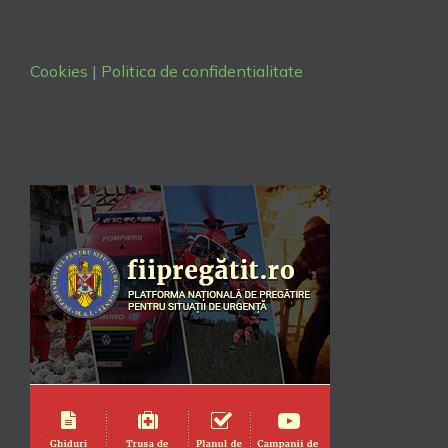
Cookies
|
Politica de confidentialitate