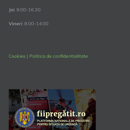
Joi
: 8.00-16.30
Vineri
: 8.00-14.00
Cookies
|
Politica de confidentialitate