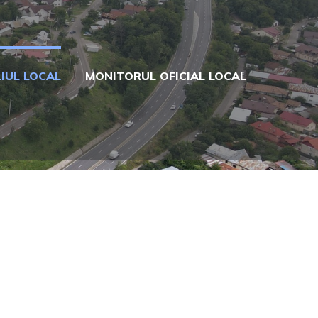
IUL LOCAL
MONITORUL OFICIAL LOCAL