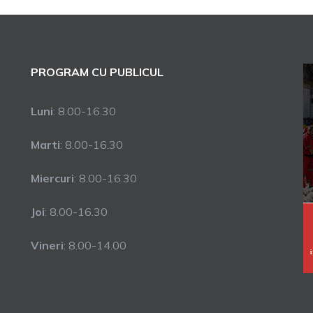
PROGRAM CU PUBLICUL
Luni
: 8.00-16.30
Marti
: 8.00-16.30
Miercuri
: 8.00-16.30
Joi
: 8.00-16.30
Vineri
: 8.00-14.00