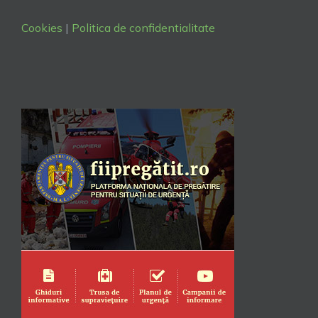
Cookies
|
Politica de confidentialitate