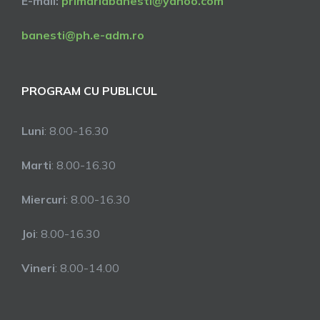
E-mail:
primariabanesti@yahoo.com
banesti@ph.e-adm.ro
PROGRAM CU PUBLICUL
Luni
: 8.00-16.30
Marti
: 8.00-16.30
Miercuri
: 8.00-16.30
Joi
: 8.00-16.30
Vineri
: 8.00-14.00