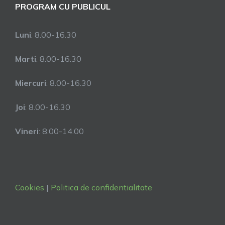
PROGRAM CU PUBLICUL
Luni
: 8.00-16.30
Marti
: 8.00-16.30
Miercuri
: 8.00-16.30
Joi
: 8.00-16.30
Vineri
: 8.00-14.00
Cookies
|
Politica de confidentialitate