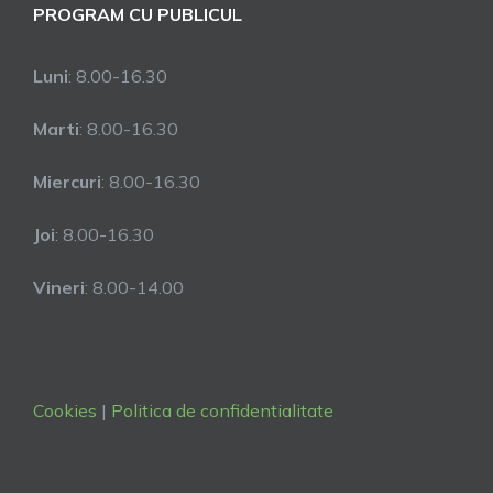
PROGRAM CU PUBLICUL
Luni
: 8.00-16.30
Marti
: 8.00-16.30
Miercuri
: 8.00-16.30
Joi
: 8.00-16.30
Vineri
: 8.00-14.00
Cookies
|
Politica de confidentialitate