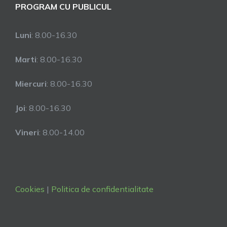
PROGRAM CU PUBLICUL
Luni
: 8.00-16.30
Marti
: 8.00-16.30
Miercuri
: 8.00-16.30
Joi
: 8.00-16.30
Vineri
: 8.00-14.00
Cookies
|
Politica de confidentialitate