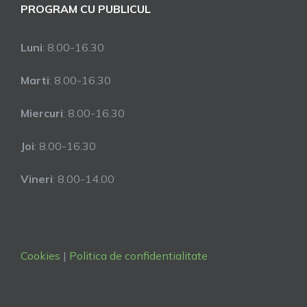
PROGRAM CU PUBLICUL
Luni
: 8.00-16.30
Marti
: 8.00-16.30
Miercuri
: 8.00-16.30
Joi
: 8.00-16.30
Vineri
: 8.00-14.00
Cookies
|
Politica de confidentialitate