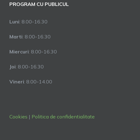
PROGRAM CU PUBLICUL
Luni
: 8.00-16.30
Marti
: 8.00-16.30
Miercuri
: 8.00-16.30
Joi
: 8.00-16.30
Vineri
: 8.00-14.00
Cookies
|
Politica de confidentialitate