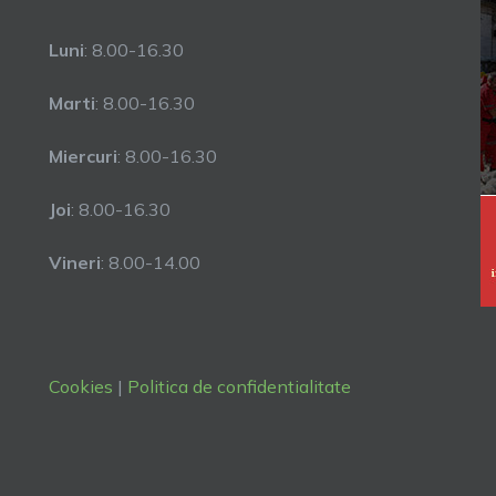
Luni
: 8.00-16.30
Marti
: 8.00-16.30
Miercuri
: 8.00-16.30
Joi
: 8.00-16.30
Vineri
: 8.00-14.00
Cookies
|
Politica de confidentialitate