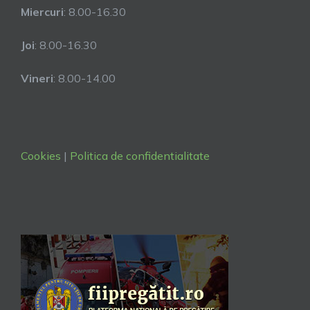
Miercuri
: 8.00-16.30
Joi
: 8.00-16.30
Vineri
: 8.00-14.00
Cookies
|
Politica de confidentialitate