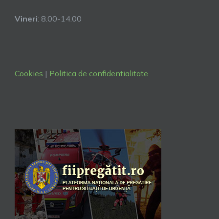
Vineri
: 8.00-14.00
Cookies
|
Politica de confidentialitate