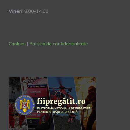
Vineri
: 8.00-14.00
Cookies
|
Politica de confidentialitate