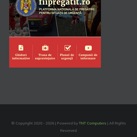
© Copyright 2020 -
2026 | Powered by
TNT Computers
| All Rights
Reserved