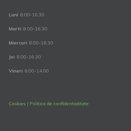
Luni
: 8.00-16.30
Marti
: 8.00-16.30
Miercuri
: 8.00-16.30
Joi
: 8.00-16.30
Vineri
: 8.00-14.00
Cookies
|
Politica de confidentialitate