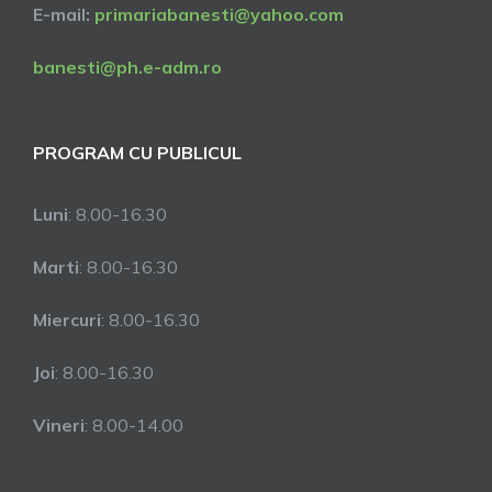
E-mail:
primariabanesti@yahoo.com
banesti@ph.e-adm.ro
PROGRAM CU PUBLICUL
Luni
: 8.00-16.30
Marti
: 8.00-16.30
Miercuri
: 8.00-16.30
Joi
: 8.00-16.30
Vineri
: 8.00-14.00