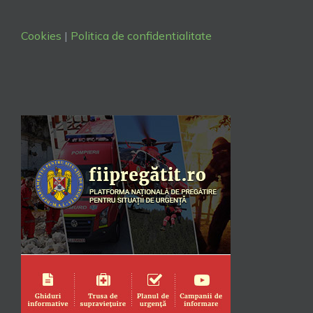
Cookies
|
Politica de confidentialitate